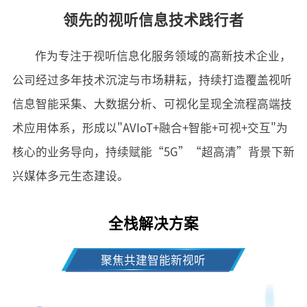
领先的视听信息技术践行者
作为专注于视听信息化服务领域的高新技术企业，
公司经过多年技术沉淀与市场耕耘，持续打造覆盖视听
信息智能采集、大数据分析、可视化呈现全流程高端技
术应用体系，形成以"AVIoT+融合+智能+可视+交互"为
核心的业务导向，持续赋能“5G”“超高清”背景下新
兴媒体多元生态建设。
全栈解决方案
聚焦共建智能新视听