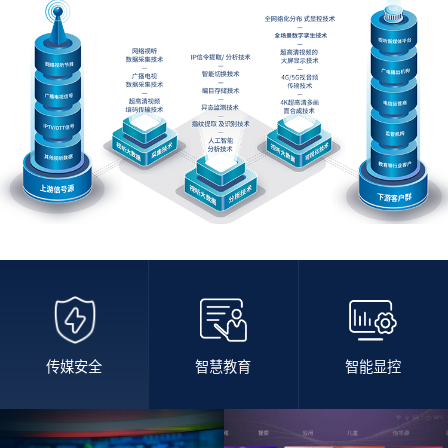
传媒安全
智慧教育
智能显控