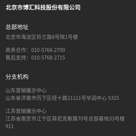
北京市博汇科技股份有限公司
总部地址
北京市海淀区铃兰路8号院1号楼
商务合作：010-5768-2700
售后支持：010-5768-2715
分支机构
山东营销展示中心
山东省济南市历下区经十路11111号华润中心 5315
江苏营销展示中心
江苏省南京市江宁区菲尼克斯路70号总部基地33号楼
911