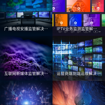
广播电视安播监管解决方案
IPTV业务监测监管解决方案
互联网新媒体监管解决方案
运营商端到端运维解决方案