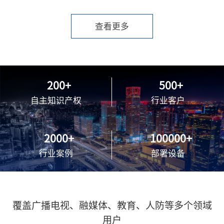
查看更多
200
500
自主知识产权
行业客户
2000
100000
行业案例
部署设备
覆盖广播电视、融媒体、教育、人防等多个领域
用户