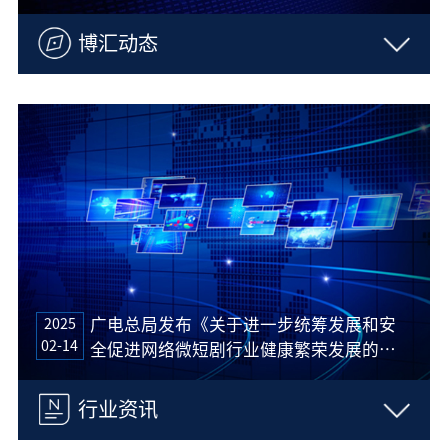
博汇动态
2025
广电总局发布《关于进一步统筹发展和安
02-14
全促进网络微短剧行业健康繁荣发展的通
知》
行业资讯