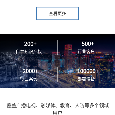
查看更多
200
500
自主知识产权
行业客户
2000
100000
行业案例
部署设备
覆盖广播电视、融媒体、教育、人防等多个领域
用户