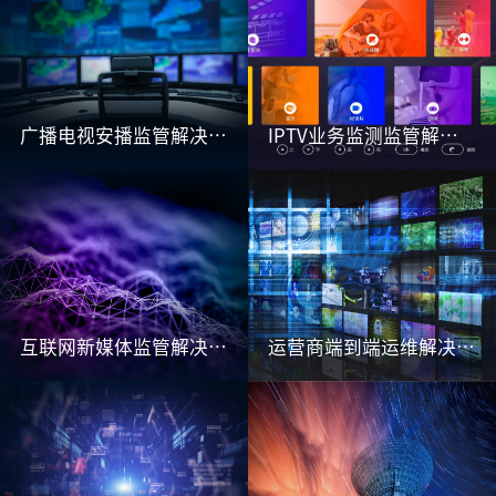
广播电视安播监管解决方案
IPTV业务监测监管解决方案
互联网新媒体监管解决方案
运营商端到端运维解决方案