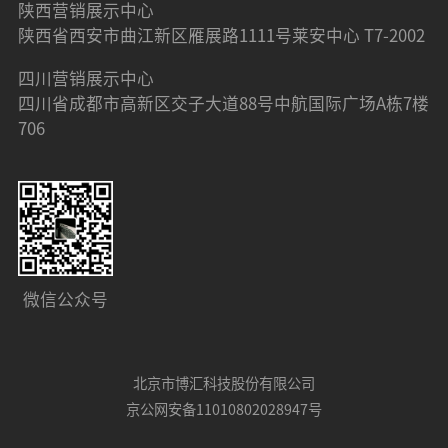
陕西营销展示中心
陕西省西安市曲江新区雁展路1111号莱安中心 T7-2002
四川营销展示中心
四川省成都市高新区交子大道88号中航国际广场A栋7楼
706
微信公众号
北京市博汇科技股份有限公司
京公网安备11010802028947号