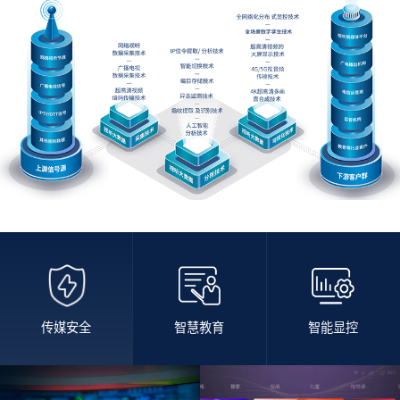
传媒安全
智慧教育
智能显控