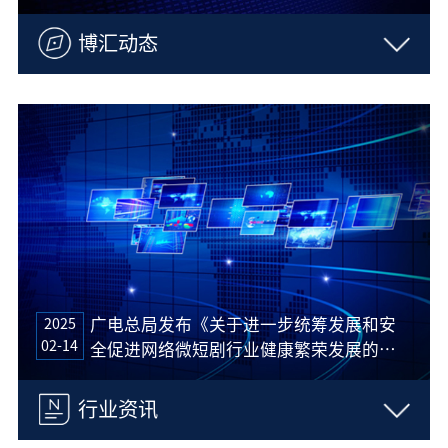
博汇动态
2025
广电总局发布《关于进一步统筹发展和安
02-14
全促进网络微短剧行业健康繁荣发展的通
知》
行业资讯