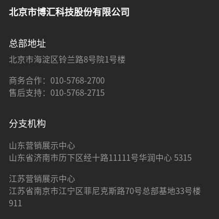
北京市博汇科技股份有限公司
总部地址
北京市海淀区铃兰路8号院1号楼
商务合作：010-5768-2700
售后支持：010-5768-2715
分支机构
山东营销展示中心
山东省济南市历下区经十路11111号华润中心 5315
江苏营销展示中心
江苏省南京市江宁区菲尼克斯路70号总部基地33号楼
911