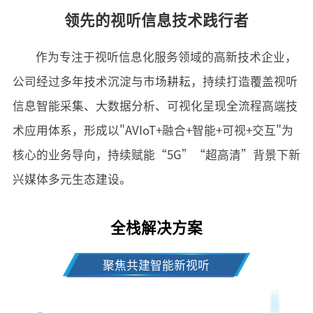
领先的视听信息技术践行者
作为专注于视听信息化服务领域的高新技术企业，
公司经过多年技术沉淀与市场耕耘，持续打造覆盖视听
信息智能采集、大数据分析、可视化呈现全流程高端技
术应用体系，形成以"AVIoT+融合+智能+可视+交互"为
核心的业务导向，持续赋能“5G”“超高清”背景下新
兴媒体多元生态建设。
全栈解决方案
聚焦共建智能新视听