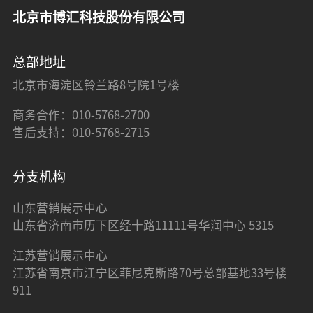
北京市博汇科技股份有限公司
总部地址
北京市海淀区铃兰路8号院1号楼
商务合作：010-5768-2700
售后支持：010-5768-2715
分支机构
山东营销展示中心
山东省济南市历下区经十路11111号华润中心 5315
江苏营销展示中心
江苏省南京市江宁区菲尼克斯路70号总部基地33号楼
911