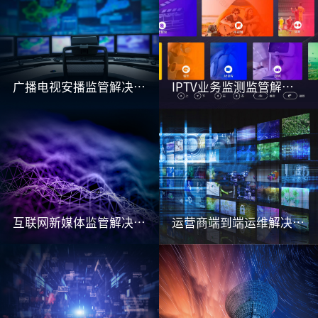
广播电视安播监管解决方案
IPTV业务监测监管解决方案
互联网新媒体监管解决方案
运营商端到端运维解决方案