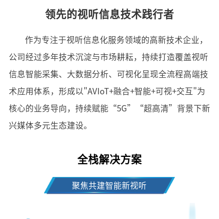
领先的视听信息技术践行者
作为专注于视听信息化服务领域的高新技术企业，
公司经过多年技术沉淀与市场耕耘，持续打造覆盖视听
信息智能采集、大数据分析、可视化呈现全流程高端技
术应用体系，形成以"AVIoT+融合+智能+可视+交互"为
核心的业务导向，持续赋能“5G”“超高清”背景下新
兴媒体多元生态建设。
全栈解决方案
聚焦共建智能新视听