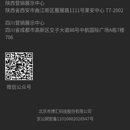
陕西营销展示中心
陕西省西安市曲江新区雁展路1111号莱安中心 T7-2002
四川营销展示中心
四川省成都市高新区交子大道88号中航国际广场A栋7楼
706
微信公众号
北京市博汇科技股份有限公司
京公网安备11010802028947号