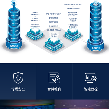
传媒安全
智慧教育
智能显控