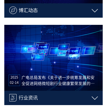
博汇动态
2025
广电总局发布《关于进一步统筹发展和安
02-14
全促进网络微短剧行业健康繁荣发展的通
知》
行业资讯