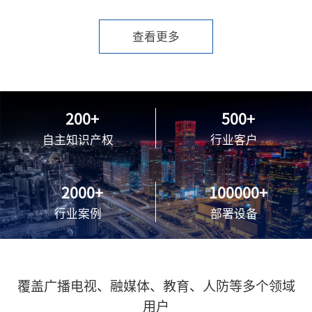
查看更多
200
500
自主知识产权
行业客户
2000
100000
行业案例
部署设备
覆盖广播电视、融媒体、教育、人防等多个领域
用户