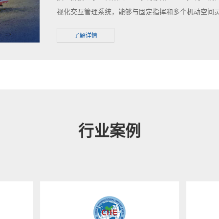
视化交互管理系统，能够与固定指挥和多个机动空间
挥效率。
了解详情
行业案例