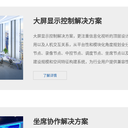
大屏显示控制解决方案
大屏显示控制解决方案，更注重信息化视听的顶层设
用以及人机交互关系，从平台性和模块化角度规划全
节点、录像节点、中控节点、调度节点、坐席节点以
建设规模和空间特征构建系统，为行业用户提供兼容
用解决方案。
了解详情
坐席协作解决方案