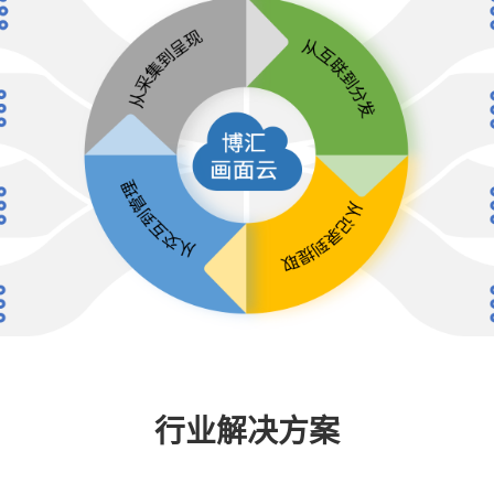
行业解决方案