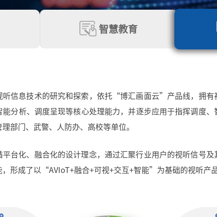
智慧教育
视听信息技术的研究和探索，依托“博汇画面云”产品线，拥有
智能分析、调度呈现等核心处理能力，并逐步应用于指挥调度、
管理部门、武警、人防办、高校等单位。
循平台化、融合化的设计理念，通过汇聚行业用户的视听信号及
，形成了以“AVIoT+融合+可视+交互+智能”为基础的视听产