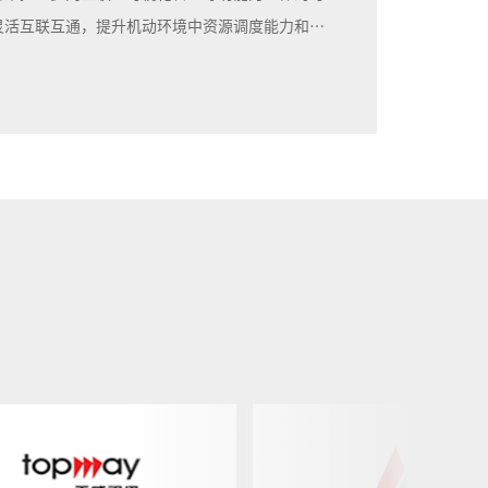
灵活互联互通，提升机动环境中资源调度能力和指