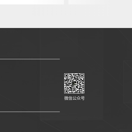
微信公众号