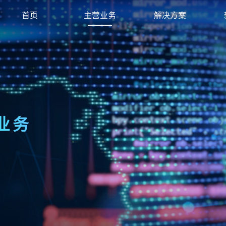
首页
主营业务
解决方案
业务