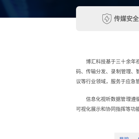
传媒安全
博汇科技基于三十余年
码、传输分发、录制管理、
议等行业领域，服务于应急
信息化视听数据管理遵
可视化展示和协同指挥等功能