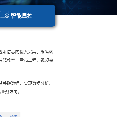
智能显控
视听信息的接入采集、编码转
智慧教育、雪亮工程、视频会
其关联数据，实现数据分析、
品业务方向。