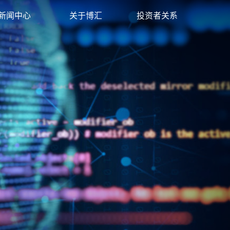
新闻中心
关于博汇
投资者关系