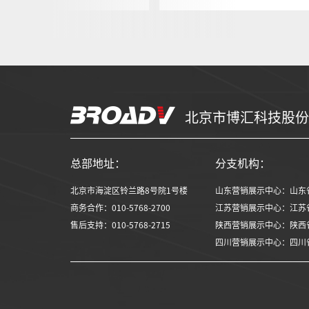
北京市博汇科技股份
总部地址：
分支机构：
北京市海淀区铃兰路8号院1号楼
山东营销展示中心：山东省
商务合作：010-5768-2700
江苏营销展示中心：江苏省
售后支持：010-5768-2715
陕西营销展示中心：陕西省西
四川营销展示中心：四川省