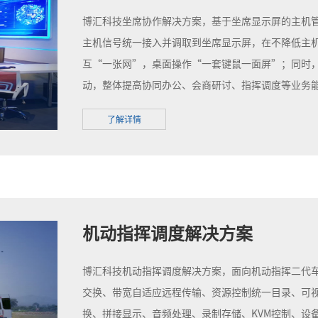
博汇科技坐席协作解决方案，基于坐席显示屏的主机
主机信号统一接入并调取到坐席显示屏，在不降低主
互“一张网”，桌面操作“一套键鼠一面屏”；同时
动，整体提高协同办公、会商研讨、指挥调度等业务
了解详情
机动指挥调度解决方案
博汇科技机动指挥调度解决方案，面向机动指挥二代
交换、带宽自适应远程传输、资源控制统一目录、可
换、拼接显示、音频处理、录制存储、KVM控制、设