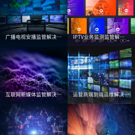
广播电视安播监管解决方案
IPTV业务监测监管解决方案
互联网新媒体监管解决方案
运营商端到端运维解决方案