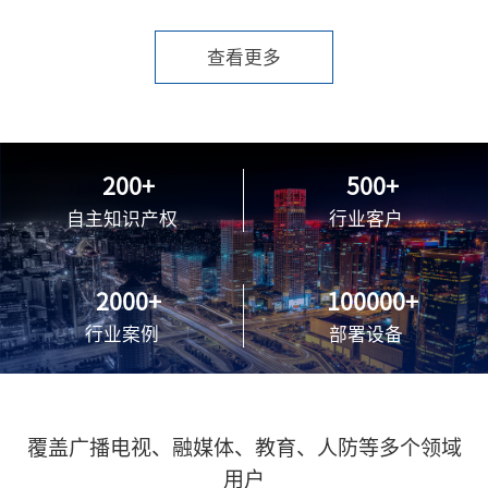
查看更多
200
500
自主知识产权
行业客户
2000
100000
行业案例
部署设备
覆盖广播电视、融媒体、教育、人防等多个领域
用户