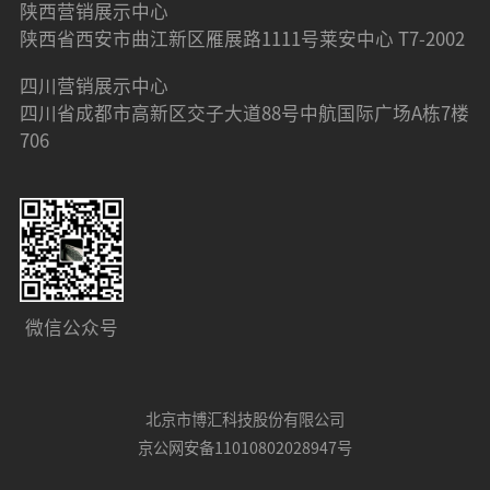
陕西营销展示中心
陕西省西安市曲江新区雁展路1111号莱安中心 T7-2002
四川营销展示中心
四川省成都市高新区交子大道88号中航国际广场A栋7楼
706
微信公众号
北京市博汇科技股份有限公司
京公网安备11010802028947号