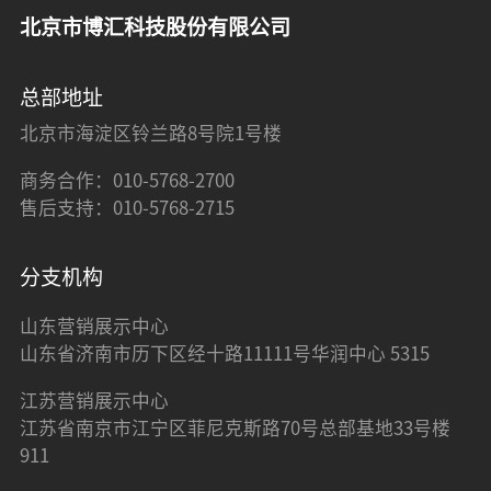
北京市博汇科技股份有限公司
总部地址
北京市海淀区铃兰路8号院1号楼
商务合作：010-5768-2700
售后支持：010-5768-2715
分支机构
山东营销展示中心
山东省济南市历下区经十路11111号华润中心 5315
江苏营销展示中心
江苏省南京市江宁区菲尼克斯路70号总部基地33号楼
911