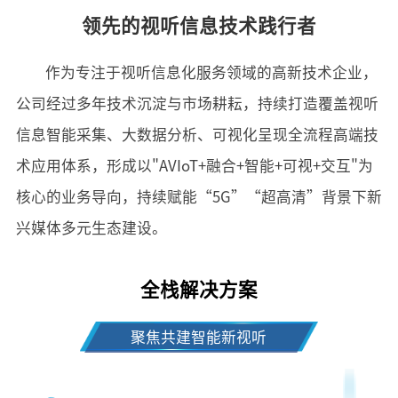
领先的视听信息技术践行者
作为专注于视听信息化服务领域的高新技术企业，
公司经过多年技术沉淀与市场耕耘，持续打造覆盖视听
信息智能采集、大数据分析、可视化呈现全流程高端技
术应用体系，形成以"AVIoT+融合+智能+可视+交互"为
核心的业务导向，持续赋能“5G”“超高清”背景下新
兴媒体多元生态建设。
全栈解决方案
聚焦共建智能新视听