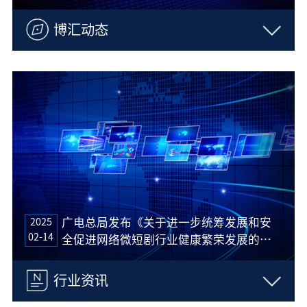
博汇动态
2025
广电总局发布《关于进一步统筹发展和安
02-14
全促进网络微短剧行业健康繁荣发展的通
知》
行业资讯