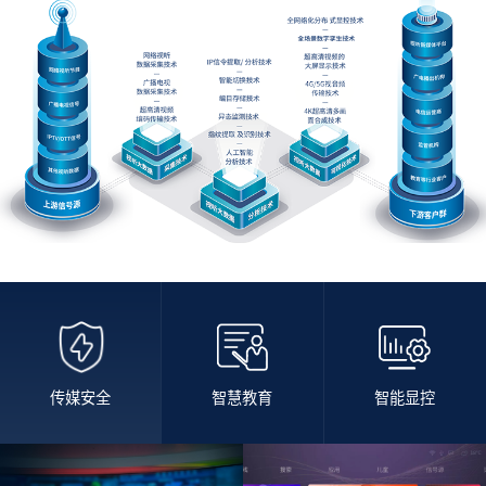
传媒安全
智慧教育
智能显控